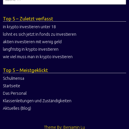
Top 5 – Zuletzt verfasst
in krypto investieren unter 18
lohnt es sich jetzt in fonds zu investieren
aktien investieren mit wenig geld
langfristig in krypto investieren
wie viel muss man in krypto investieren
Top 5 – Meistgeklickt
Schulmensa
Startseite
Das Personal
Klassenleitungen und Zuständigkeiten
Aktuelles (Blog)
Theme By: Benjamin Lu