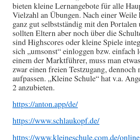
bieten kleine Lernangebote für alle Haup
Vielzahl an Übungen. Nach einer Weile
ganz gut selbstständig mit den Portal
sollten Eltern aber noch über die Schul
sind Highscores oder kleine Spiele inte
sich „umsonst“ einloggen bzw. einfach l
einem der Marktführer, muss man etwas
zwar einen freien Testzugang, dennoch 
aufpassen. „Kleine Schule“ hat v.a. Ang
2 anzubieten.
https://anton.app/de/
https://www.schlaukopf.de/
https://www.kleineschule.com.de/online