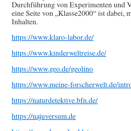
Durchführung von Experimenten und Ve
eine Seite von „Klasse2000“ ist dabei, 
Inhalten.
https://www.klaro-labor.de/
https://www.kinderweltreise.de/
https://www.geo.de/geolino
https://www.meine-forscherwelt.de/intro
https://naturdetektive.bfn.de/
https://najuversum.de