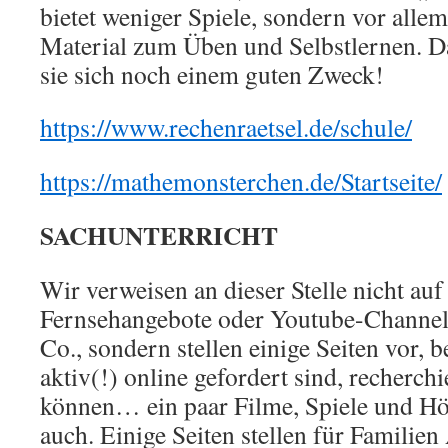
bietet weniger Spiele, sondern vor alle
Material zum Üben und Selbstlernen. D
sie sich noch einem guten Zweck!
https://www.rechenraetsel.de/schule/
https://mathemonsterchen.de/Startseite/
SACHUNTERRICHT
Wir verweisen an dieser Stelle nicht auf
Fernsehangebote oder Youtube-Channe
Co., sondern stellen einige Seiten vor, 
aktiv(!) online gefordert sind, recherch
können… ein paar Filme, Spiele und Hör
auch. Einige Seiten stellen für Familien