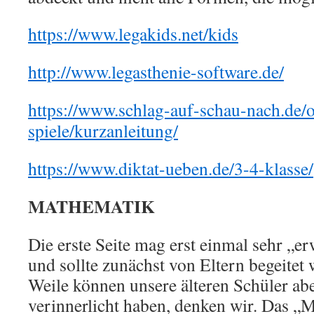
https://www.legakids.net/kids
http://www.legasthenie-software.de/
https://www.schlag-auf-schau-nach.de/o
spiele/kurzanleitung/
https://www.diktat-ueben.de/3-4-klasse/
MATHEMATIK
Die erste Seite mag erst einmal sehr „e
und sollte zunächst von Eltern begeitet
Weile können unsere älteren Schüler abe
verinnerlicht haben, denken wir. Das 