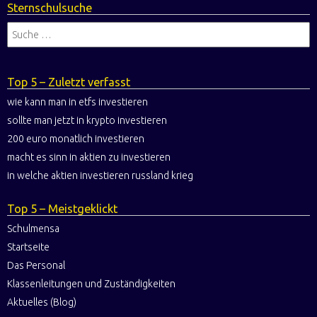
Sternschulsuche
Top 5 – Zuletzt verfasst
wie kann man in etfs investieren
sollte man jetzt in krypto investieren
200 euro monatlich investieren
macht es sinn in aktien zu investieren
in welche aktien investieren russland krieg
Top 5 – Meistgeklickt
Schulmensa
Startseite
Das Personal
Klassenleitungen und Zuständigkeiten
Aktuelles (Blog)