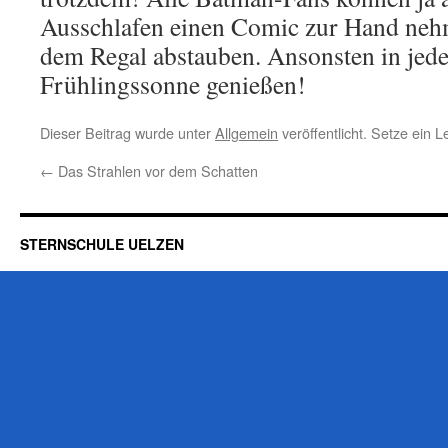
Ausschlafen einen Comic zur Hand nehm
dem Regal abstauben. Ansonsten in jede
Frühlingssonne genießen!
Dieser Beitrag wurde unter
Allgemein
veröffentlicht. Setze ein 
←
Das Strahlen vor dem Schatten
STERNSCHULE UELZEN