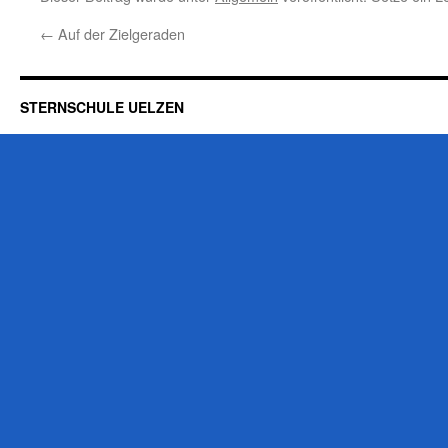
←
Auf der Zielgeraden
STERNSCHULE UELZEN