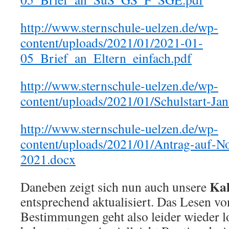
http://www.sternschule-uelzen.de/wp-
content/uploads/2021/01/2021-01-
05_Brief_an_Eltern_einfach.pdf
http://www.sternschule-uelzen.de/wp-
content/uploads/2021/01/Schulstart-Ja
http://www.sternschule-uelzen.de/wp-
content/uploads/2021/01/Antrag-auf-N
2021.docx
Kal
Daneben zeigt sich nun auch unsere
entsprechend aktualisiert. Das Lesen v
Bestimmungen geht also leider wieder l